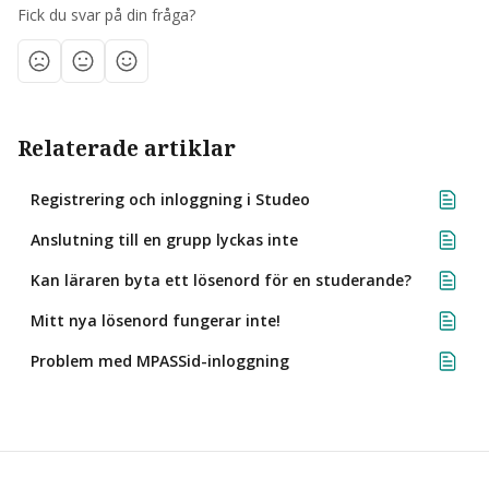
Fick du svar på din fråga?
Relaterade artiklar
Registrering och inloggning i Studeo
Anslutning till en grupp lyckas inte
Kan läraren byta ett lösenord för en studerande?
Mitt nya lösenord fungerar inte!
Problem med MPASSid-inloggning