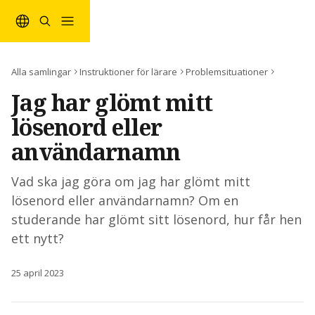
Hoppa till huvudinnehåll
Alla samlingar
Instruktioner för lärare
Problemsituationer
Jag har glömt mitt
lösenord eller
användarnamn
Vad ska jag göra om jag har glömt mitt
lösenord eller användarnamn? Om en
studerande har glömt sitt lösenord, hur får hen
ett nytt?
25 april 2023