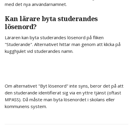
med det nya användarnamnet.
Kan lärare byta studerandes 
lösenord?
Läraren kan byta studerandes lösenord på fliken 
"Studerande". Alternativet hittar man genom att klicka på 
kugghjulet vid studerandes namn.
Om alternativet "Byt lösenord" inte syns, beror det på att 
den studerande identifierat sig via en yttre tjänst (oftast 
MPASS). Då måste man byta lösenordet i skolans eller 
kommunens system.